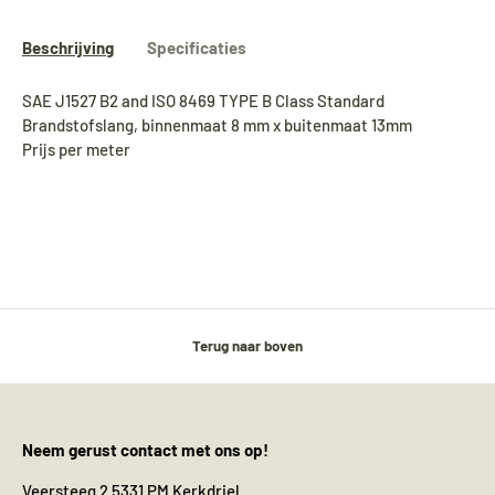
Beschrijving
Specificaties
SAE J1527 B2 and ISO 8469 TYPE B Class Standard
Brandstofslang, binnenmaat 8 mm x buitenmaat 13mm
Prijs per meter
Terug naar boven
Neem gerust contact met ons op!
Veersteeg 2 5331 PM Kerkdriel