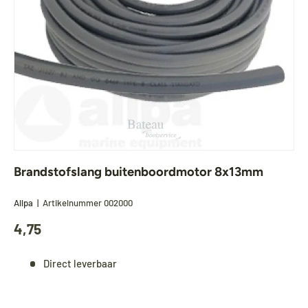
Brandstofslang buitenboordmotor 8x13mm
Allpa
|
Artikelnummer
002000
4,75
Direct leverbaar