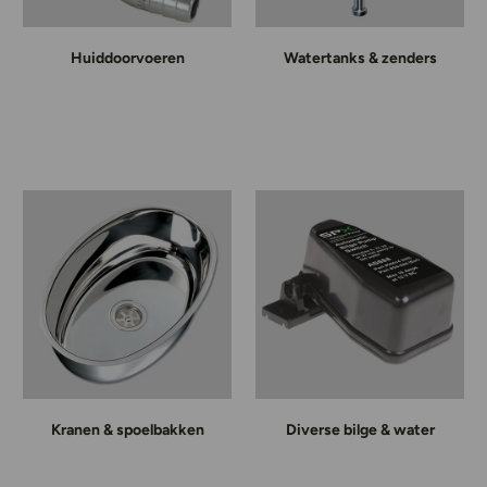
Huiddoorvoeren
Watertanks & zenders
Kranen & spoelbakken
Diverse bilge & water