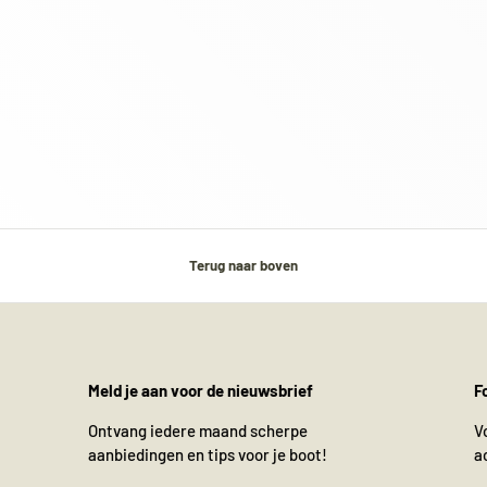
Terug naar boven
Meld je aan voor de nieuwsbrief
F
Ontvang iedere maand scherpe
V
aanbiedingen en tips voor je boot!
a