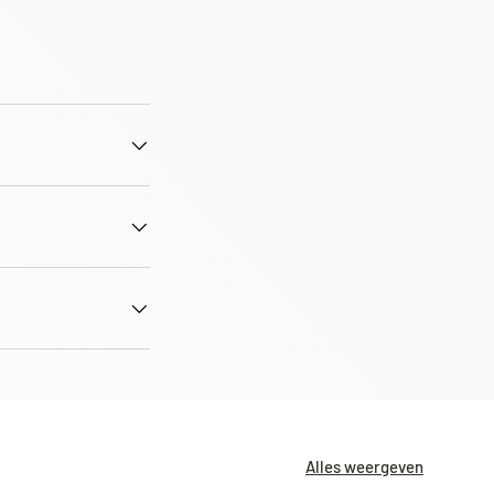
Sluiten
Alles weergeven