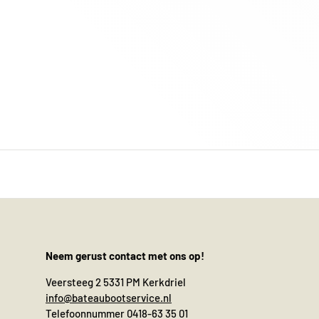
Neem gerust contact met ons op!
Veersteeg 2 5331 PM Kerkdriel
info@bateaubootservice.nl
Telefoonnummer 0418-63 35 01