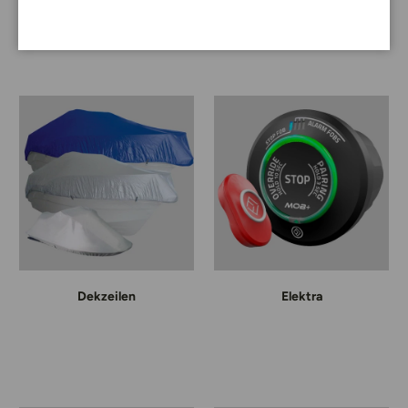
Dekzeilen
Elektra