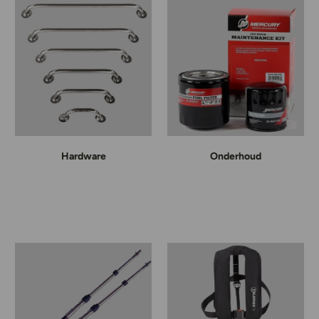
Hardware
Onderhoud