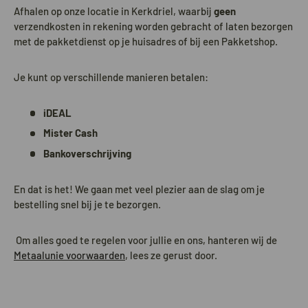
Afhalen op onze locatie in Kerkdriel, waarbij
geen
verzendkosten in rekening worden gebracht of laten bezorgen
met de pakketdienst op je huisadres of bij een Pakketshop.
Je kunt op verschillende manieren betalen:
iDEAL
Mister Cash
Bankoverschrijving
En dat is het! We gaan met veel plezier aan de slag om je
bestelling snel bij je te bezorgen.
Om alles goed te regelen voor jullie en ons, hanteren wij de
Metaalunie voorwaarden
, lees ze gerust door.