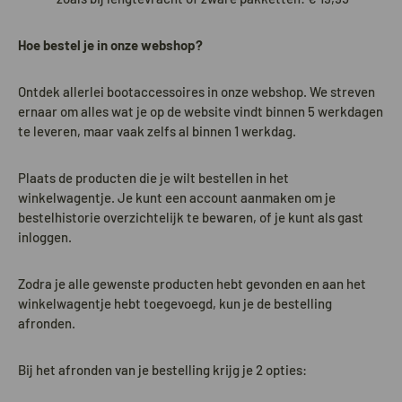
Hoe bestel je in onze webshop?
Ontdek allerlei bootaccessoires in onze webshop. We streven
ernaar om alles wat je op de website vindt binnen 5 werkdagen
te leveren, maar vaak zelfs al binnen 1 werkdag.
Plaats de producten die je wilt bestellen in het
winkelwagentje. Je kunt een account aanmaken om je
bestelhistorie overzichtelijk te bewaren, of je kunt als gast
inloggen.
Zodra je alle gewenste producten hebt gevonden en aan het
winkelwagentje hebt toegevoegd, kun je de bestelling
afronden.
Bij het afronden van je bestelling krijg je 2 opties: