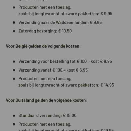
Producten met een toeslag,
zoals bij lengtevracht of zware pakketten: € 9,95
Verzending naar de Waddeneilanden: € 9,95
Zaterdag bezorging: € 10,50
Voor België gelden de volgende kosten:
Verzending voor bestelling tot € 100,= kost € 9,95
Verzending vanaf € 100,= kost € 6,95
Producten met een toeslag,
zoals bij lengtevracht of zware pakketten: € 14,95
Voor Duitsland gelden de volgende kosten:
Standaard verzending: € 15,00
Producten met een toeslag,
zoals bij lengtevracht of zware pakketten: € 19,95