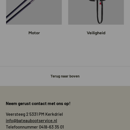
Motor
Veiligheid
Terug naar boven
Neem gerust contact met ons op!
Veersteeg 2 5331 PM Kerkdriel
info@bateaubootservice.nl
Telefoonnummer 0418-63 35 01