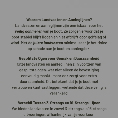
Waarom Landvasten en Aanleglijnen?
Landvasten en aanleglijnen zijn onmisbaar voor het
veilig aanmeren
van je boot. Ze zorgen ervoor dat je
boot stabiel blijft liggen en niet afdrijft door golfslag of
wind. Met de
juiste landvasten
minimaliseer je het risico
op schade aan je boot en aanlegplek.
Gesplitste Ogen voor Gemak en Duurzaamheid
Onze landvasten en aanleglijnen zijn voorzien van
gesplitste ogen, wat niet alleen de bevestiging
eenvoudig maakt, maar ook zorgt voor extra
duurzaamheid. Dit betekent dat je je boot met
vertrouwen kunt vastleggen, wetende dat deze veilig is
verankerd.
Verschil Tussen 3-Strengs en 16-Strengs Lijnen
We bieden landvasten in zowel 3-strengs als 16-strengs
uitvoeringen, afhankelijk van je voorkeur.