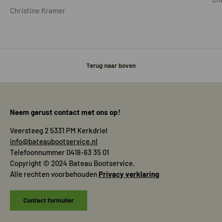
Christine Kramer
Terug naar boven
Neem gerust contact met ons op!
Veersteeg 2 5331 PM Kerkdriel
info@bateaubootservice.nl
Telefoonnummer 0418-63 35 01
Copyright © 2024 Bateau Bootservice.
Alle rechten voorbehouden
Privacy verklaring
Contact formulier