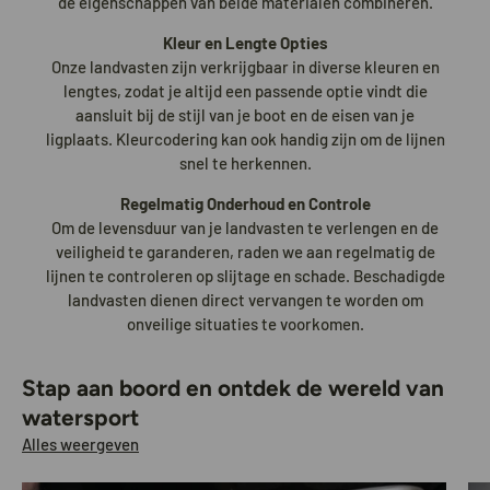
de eigenschappen van beide materialen combineren.
Kleur en Lengte Opties
Onze landvasten zijn verkrijgbaar in diverse kleuren en
lengtes, zodat je altijd een passende optie vindt die
aansluit bij de stijl van je boot en de eisen van je
ligplaats. Kleurcodering kan ook handig zijn om de lijnen
snel te herkennen.
Regelmatig Onderhoud en Controle
Om de levensduur van je landvasten te verlengen en de
veiligheid te garanderen, raden we aan regelmatig de
lijnen te controleren op slijtage en schade. Beschadigde
landvasten dienen direct vervangen te worden om
onveilige situaties te voorkomen.
Stap aan boord en ontdek de wereld van
watersport
Alles weergeven