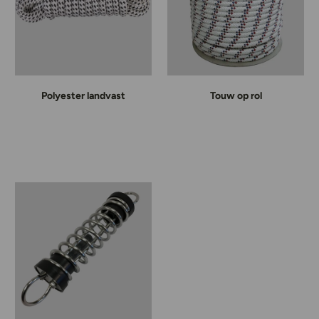
Polyester landvast
Touw op rol