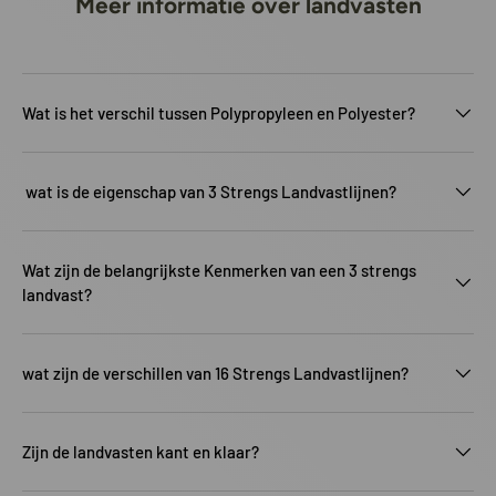
Meer informatie over landvasten
Wat is het verschil tussen Polypropyleen en Polyester?
wat is de eigenschap van 3 Strengs Landvastlijnen?
Wat zijn de belangrijkste Kenmerken van een 3 strengs
landvast?
wat zijn de verschillen van 16 Strengs Landvastlijnen?
Zijn de landvasten kant en klaar?