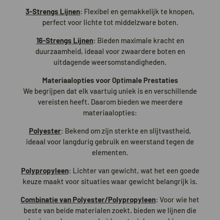
3-Strengs Lijnen
: Flexibel en gemakkelijk te knopen,
perfect voor lichte tot middelzware boten.
16-Strengs Lijnen
: Bieden maximale kracht en
duurzaamheid, ideaal voor zwaardere boten en
uitdagende weersomstandigheden.
Materiaalopties voor Optimale Prestaties
We begrijpen dat elk vaartuig uniek is en verschillende
vereisten heeft. Daarom bieden we meerdere
materiaalopties:
Polyester
: Bekend om zijn sterkte en slijtvastheid,
ideaal voor langdurig gebruik en weerstand tegen de
elementen.
Polypropyleen
: Lichter van gewicht, wat het een goede
keuze maakt voor situaties waar gewicht belangrijk is.
Combinatie van Polyester/Polypropyleen
: Voor wie het
beste van beide materialen zoekt, bieden we lijnen die