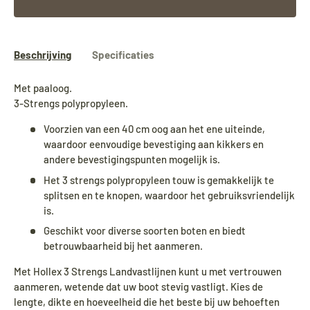
Beschrijving
Specificaties
Met paaloog.
3-Strengs polypropyleen.
Voorzien van een 40 cm oog aan het ene uiteinde,
waardoor eenvoudige bevestiging aan kikkers en
andere bevestigingspunten mogelijk is.
Het 3 strengs polypropyleen touw is gemakkelijk te
splitsen en te knopen, waardoor het gebruiksvriendelijk
is.
Geschikt voor diverse soorten boten en biedt
betrouwbaarheid bij het aanmeren.
Met Hollex 3 Strengs Landvastlijnen kunt u met vertrouwen
aanmeren, wetende dat uw boot stevig vastligt. Kies de
lengte, dikte en hoeveelheid die het beste bij uw behoeften