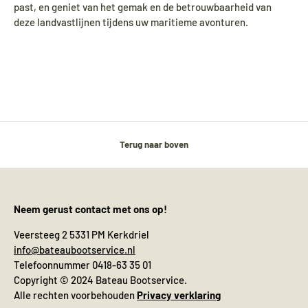
past, en geniet van het gemak en de betrouwbaarheid van
deze landvastlijnen tijdens uw maritieme avonturen.
Terug naar boven
Neem gerust contact met ons op!
Veersteeg 2 5331 PM Kerkdriel
info@bateaubootservice.nl
Telefoonnummer 0418-63 35 01
Copyright © 2024 Bateau Bootservice.
Alle rechten voorbehouden
Privacy verklaring