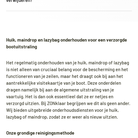
verwijderen?
Huik, maindrop en lazybag onderhouden voor een verzorgde
bootuitstraling
Het regelmatig onderhouden van je huik, maindrop of lazybag
is niet alleen van cruciaal belang voor de bescherming en het
functioneren van je zeilen, maar het draagt ook bij aan het
aantrekkelijke visitekaartje van je boot. Deze onderdelen
dragen namelijk bij aan de algemene uitstraling van je
vaartuig. Het is dan ook essentieel dat ze er netjes en
verzorgd uitzien. Bij ZONklaar begrijpen we dit als geen ander.
Wij bieden uitgebreide onderhoudsdiensten voor je huik,
lazybag of maindrop, zodat ze er weer als nieuw uitzien.
Onze grondige reinigingsmethode