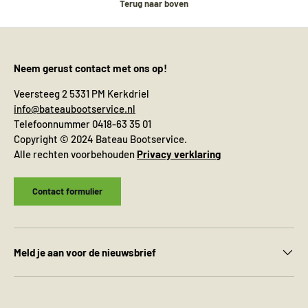
Terug naar boven
Neem gerust contact met ons op!
Veersteeg 2 5331 PM Kerkdriel
info@bateaubootservice.nl
Telefoonnummer 0418-63 35 01
Copyright © 2024 Bateau Bootservice.
Alle rechten voorbehouden
Privacy verklaring
Contact formulier
Meld je aan voor de nieuwsbrief