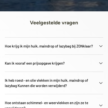
Veelgestelde vragen
Hoe krijg ik mijn huik, maindrop of lazybag bij ZONklaar?
Kan ik vooraf een prijsopgave krijgen?
Ik heb roest- en olie vlekken in mijn huik, maindrop of
lazybag Kunnen die worden verwijderd?
Hoe ontstaan schimmel- en weervlekken en zijn ze te