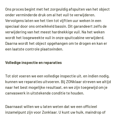
Ons proces begint met het zorgvuldig afspuiten van het object
onder verminderde druk om al het vuil te verwijderen.
Vervolgens laten we het tien tot vijftien uur weken in een
speciaal door ons ontwikkeld bassin. Dit garandeert zelfs de
verwijdering van het meest hardnekkige vuil. Na het weken
wordt het losgeweekte vuil in onze spuitcabine verwijderd.
Daarna wordt het object opgehangen om te drogen en kan er
een laatste controle plaatsvinden.
Volledige inspectie en reparaties
Tot slot voeren we een volledige inspectie uit, en indien nodig,
kunnen we reparaties uitvoeren. Bij ZONklaar streven we altijd
naar het best mogelijke resultaat, en we zijn toegewijd om je
canvaswerk in uitstekende conditie te houden.
Daarnaast willen we u laten weten dat we een officieel
inzamelpunt zijn voor Zonklaar. U kunt uw huik, maindrop of