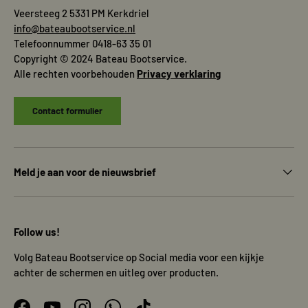
Veersteeg 2 5331 PM Kerkdriel
info@bateaubootservice.nl
Telefoonnummer 0418-63 35 01
Copyright © 2024 Bateau Bootservice.
Alle rechten voorbehouden
Privacy verklaring
Contact formulier
Meld je aan voor de nieuwsbrief
Follow us!
Volg Bateau Bootservice op Social media voor een kijkje
achter de schermen en uitleg over producten.