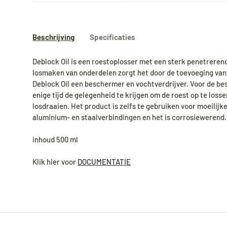
Beschrijving
Specificaties
Deblock Oil is een roestoplosser met een sterk penetrere
losmaken van onderdelen zorgt het door de toevoeging van 
Deblock Oil een beschermer en vochtverdrijver. Voor de bes
enige tijd de gelegenheid te krijgen om de roest op te loss
losdraaien. Het product is zelfs te gebruiken voor moeilijke
aluminium- en staalverbindingen en het is corrosiewerend.
inhoud 500 ml
Klik hier voor
DOCUMENTATIE