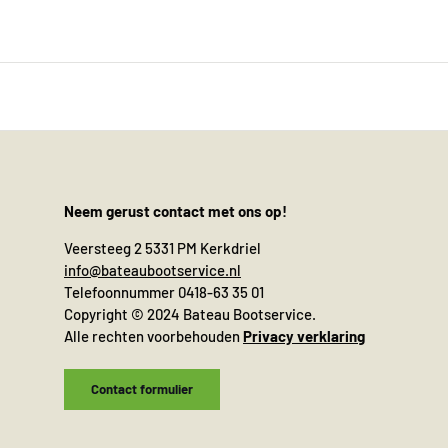
Neem gerust contact met ons op!
Veersteeg 2 5331 PM Kerkdriel
info@bateaubootservice.nl
Telefoonnummer 0418-63 35 01
Copyright © 2024 Bateau Bootservice.
Alle rechten voorbehouden
Privacy verklaring
Contact formulier