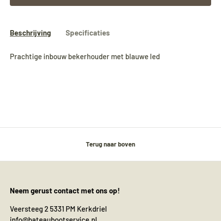
Beschrijving
Specificaties
Prachtige inbouw bekerhouder met blauwe led
Terug naar boven
Neem gerust contact met ons op!
Veersteeg 2 5331 PM Kerkdriel
info@bateaubootservice.nl