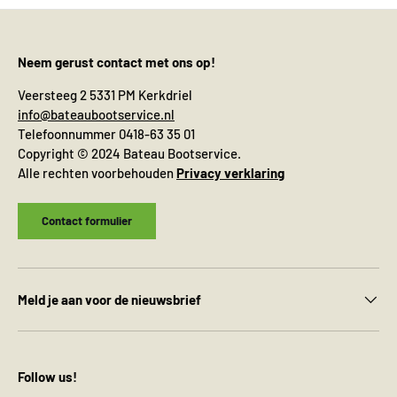
Neem gerust contact met ons op!
Veersteeg 2 5331 PM Kerkdriel
info@bateaubootservice.nl
Telefoonnummer 0418-63 35 01
Copyright © 2024 Bateau Bootservice.
Alle rechten voorbehouden
Privacy verklaring
Contact formulier
Meld je aan voor de nieuwsbrief
Follow us!