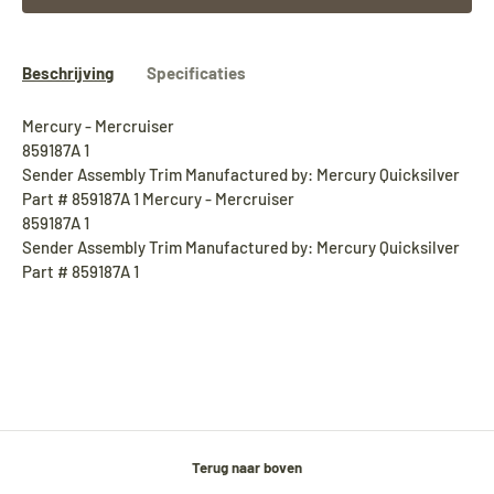
Beschrijving
Specificaties
Mercury - Mercruiser
859187A 1
Sender Assembly Trim Manufactured by: Mercury Quicksilver
Part # 859187A 1 Mercury - Mercruiser
859187A 1
Sender Assembly Trim Manufactured by: Mercury Quicksilver
Part # 859187A 1
Terug naar boven