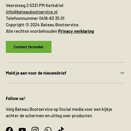
Veersteeg 2 5331 PM Kerkdriel
info@bateaubootservice.nl
Telefoonnummer 0418-63 35 01
Copyright © 2024 Bateau Bootservice.
Alle rechten voorbehouden
Privacy verklaring
Contact formulier
Meld je aan voor de nieuwsbrief
Follow us!
Volg Bateau Bootservice op Social media voor een kijkje
achter de schermen en uitleg over producten.