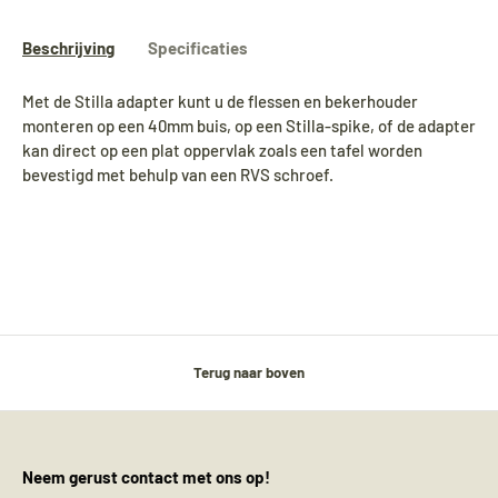
Beschrijving
Specificaties
Met de Stilla adapter kunt u de flessen en bekerhouder
monteren op een 40mm buis, op een Stilla-spike, of de adapter
kan direct op een plat oppervlak zoals een tafel worden
bevestigd met behulp van een RVS schroef.
Terug naar boven
Neem gerust contact met ons op!