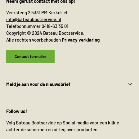
Neem gerust contact met ons op!
Veersteeg 2 5331 PM Kerkdriel
info@bateaubootservice.nl
Telefoonnummer 0418-63 35 01
Copyright © 2024 Bateau Bootservice.
Alle rechten voorbehouden
Privacy verklaring
Contact formulier
Meld je aan voor de nieuwsbrief
Follow us!
Volg Bateau Bootservice op Social media voor een kijkje
achter de schermen en uitleg over producten.