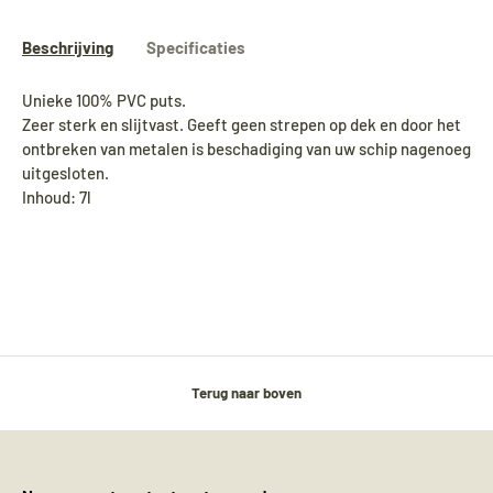
Beschrijving
Specificaties
Unieke 100% PVC puts.
Zeer sterk en slijtvast. Geeft geen strepen op dek en door het
ontbreken van metalen is beschadiging van uw schip nagenoeg
uitgesloten.
Inhoud: 7l
Terug naar boven