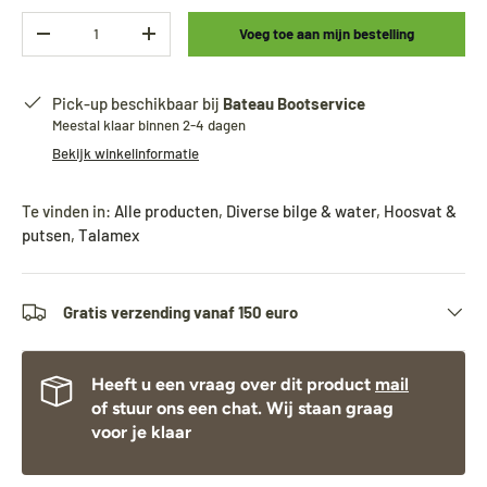
Aantal
Voeg toe aan mijn bestelling
-
+
Pick-up beschikbaar bij
Bateau Bootservice
Meestal klaar binnen 2-4 dagen
Bekijk winkelinformatie
Te vinden in:
Alle producten
,
Diverse bilge & water
,
Hoosvat &
putsen
,
Talamex
Gratis verzending vanaf 150 euro
Heeft u een vraag over dit product
mail
of stuur ons een chat. Wij staan graag
voor je klaar