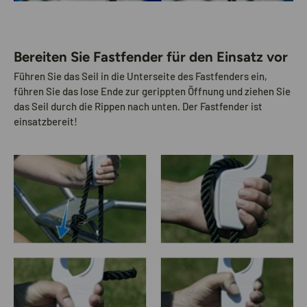
Bereiten Sie Fastfender für den Einsatz vor
Führen Sie das Seil in die Unterseite des Fastfenders ein,
führen Sie das lose Ende zur gerippten Öffnung und ziehen Sie
das Seil durch die Rippen nach unten. Der Fastfender ist
einsatzbereit!