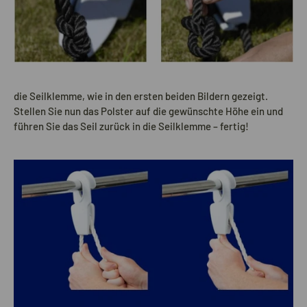
die Seilklemme, wie in den ersten beiden Bildern gezeigt.
Stellen Sie nun das Polster auf die gewünschte Höhe ein und
führen Sie das Seil zurück in die Seilklemme – fertig!