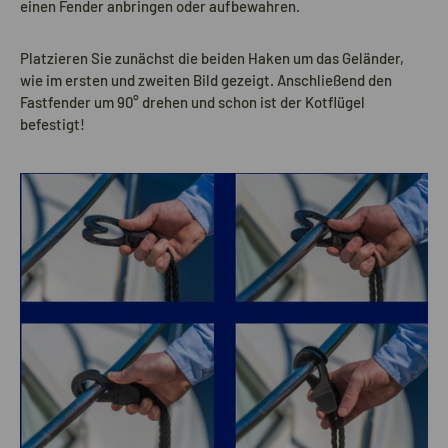
einen Fender anbringen oder aufbewahren.
Platzieren Sie zunächst die beiden Haken um das Geländer,
wie im ersten und zweiten Bild gezeigt. Anschließend den
Fastfender um 90° drehen und schon ist der Kotflügel
befestigt!