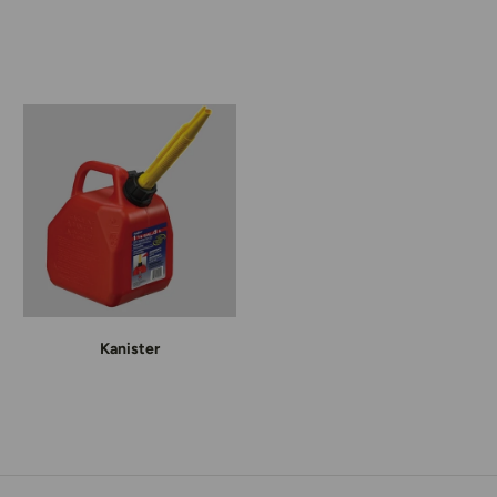
Kanister