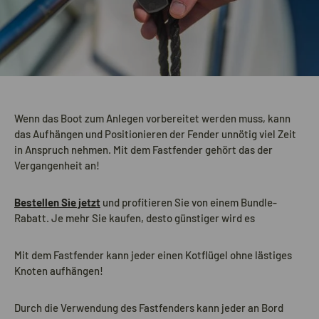
Wenn das Boot zum Anlegen vorbereitet werden muss, kann
das Aufhängen und Positionieren der Fender unnötig viel Zeit
in Anspruch nehmen. Mit dem Fastfender gehört das der
Vergangenheit an!
Bestellen Sie jetzt
und profitieren Sie von einem Bundle-
Rabatt. Je mehr Sie kaufen, desto günstiger wird es
Mit dem Fastfender kann jeder einen Kotflügel ohne lästiges
Knoten aufhängen!
Durch die Verwendung des Fastfenders kann jeder an Bord