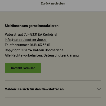
Zurück nach oben
Sie können uns gerne kontaktieren!
Paterstraat 7d - 5331 EA Kerkdriel
info@bateaubootservice.nl
Telefonnummer 0418-63 35 01
Copyright © 2024 Bateau Bootservice.
Alle Rechte vorbehalten.
Datenschutzerklärung
Kontakt Formular
Melden Sie sich für den Newsletter an