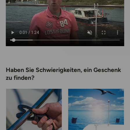
Haben Sie Schwierigkeiten, ein Geschenk
zu finden?