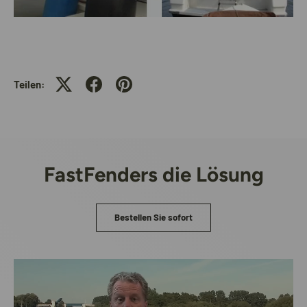
Teilen:
FastFenders die Lösung
Bestellen Sie sofort