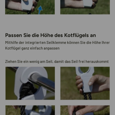
Passen Sie die Höhe des Kotflügels an
Mithilfe der integrierten Seilklemme können Sie die Höhe Ihrer
Kotflügel ganz einfach anpassen
Ziehen Sie ein wenig am Seil, damit das Seil frei herauskommt