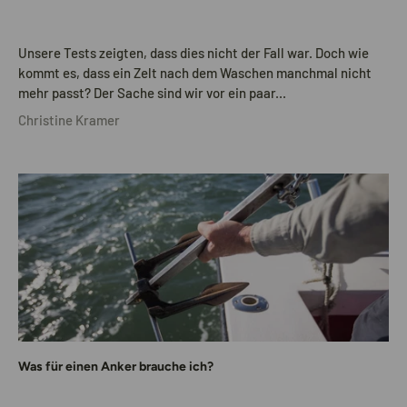
Unsere Tests zeigten, dass dies nicht der Fall war. Doch wie
kommt es, dass ein Zelt nach dem Waschen manchmal nicht
mehr passt? Der Sache sind wir vor ein paar...
Christine Kramer
Was für einen Anker brauche ich?