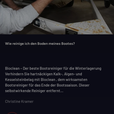
Wie reinige ich den Boden meines Bootes?
Bioclean – Der beste Bootsreiniger für die Winterlagerung
Verhindern Sie hartnäckigen Kalk-, Algen- und
Kesselsteinbelag mit Bioclean , dem wirksamsten
Bootsreiniger für das Ende der Bootssaison. Dieser
selbstwirkende Reiniger entfernt...
Christine Kramer