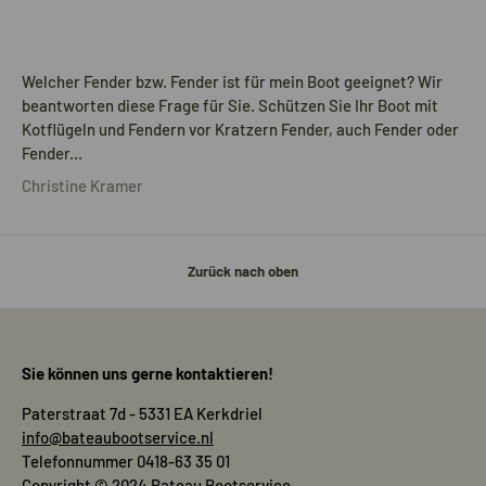
Welcher Fender bzw. Fender ist für mein Boot geeignet? Wir
beantworten diese Frage für Sie. Schützen Sie Ihr Boot mit
Kotflügeln und Fendern vor Kratzern Fender, auch Fender oder
Fender...
Christine Kramer
Zurück nach oben
Sie können uns gerne kontaktieren!
Paterstraat 7d - 5331 EA Kerkdriel
info@bateaubootservice.nl
Telefonnummer 0418-63 35 01
Copyright © 2024 Bateau Bootservice.