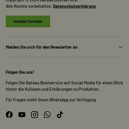
Alle Rechte vorbehalten.
Datenschutzerklärung
Kontakt Formular
Melden Sie sich für den Newsletter an
Folgen Sie uns!
Folgen Sie Bateau Bootservice auf Social Media für einen Blick
hinter die Kulissen und Erklärungen zu Produkten.
Für Fragen steht Ihnen WhatsApp zur Verfügung.
Facebook
YouTube
Instagram
WhatsApp
TikTok