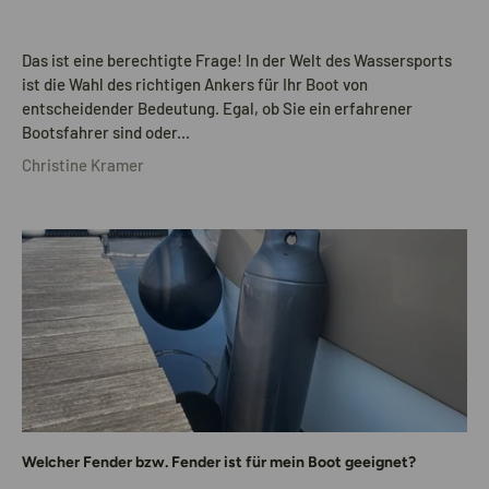
Das ist eine berechtigte Frage! In der Welt des Wassersports
ist die Wahl des richtigen Ankers für Ihr Boot von
entscheidender Bedeutung. Egal, ob Sie ein erfahrener
Bootsfahrer sind oder...
Christine Kramer
Welcher Fender bzw. Fender ist für mein Boot geeignet?