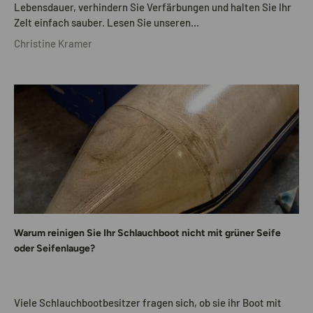
Lebensdauer, verhindern Sie Verfärbungen und halten Sie Ihr
Zelt einfach sauber. Lesen Sie unseren...
Christine Kramer
Warum reinigen Sie Ihr Schlauchboot nicht mit grüner Seife
oder Seifenlauge?
Viele Schlauchbootbesitzer fragen sich, ob sie ihr Boot mit