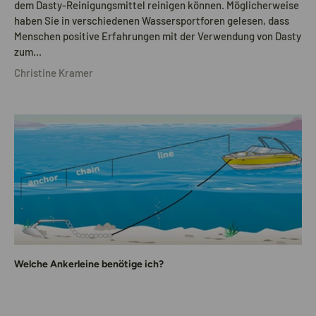
dem Dasty-Reinigungsmittel reinigen können. Möglicherweise
haben Sie in verschiedenen Wassersportforen gelesen, dass
Menschen positive Erfahrungen mit der Verwendung von Dasty
zum...
Christine Kramer
Welche Ankerleine benötige ich?