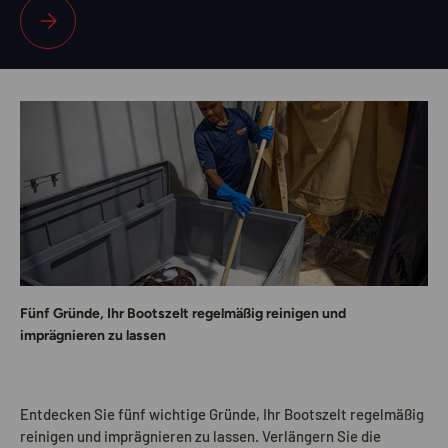
Wie reinige ich den Boden meines Bootes?
Fünf Gründe, Ihr Bootszelt regelmäßig reinigen und
imprägnieren zu lassen
Entdecken Sie fünf wichtige Gründe, Ihr Bootszelt regelmäßig
reinigen und imprägnieren zu lassen. Verlängern Sie die