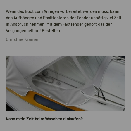
Wenn das Boot zum Anlegen vorbereitet werden muss, kann
das Aufhängen und Positionieren der Fender unnötig viel Zeit
in Anspruch nehmen. Mit dem Fastfender gehört das der
Vergangenheit an! Bestellen...
Christine Kramer
Kann mein Zelt beim Waschen einlaufen?