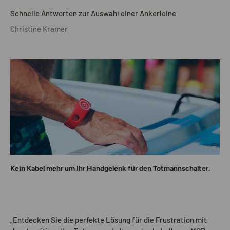
Schnelle Antworten zur Auswahl einer Ankerleine
Christine Kramer
Kein Kabel mehr um Ihr Handgelenk für den Totmannschalter.
„Entdecken Sie die perfekte Lösung für die Frustration mit