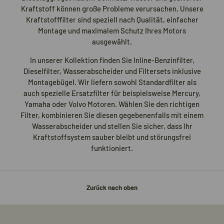
Kraftstoff können große Probleme verursachen. Unsere
Kraftstofffilter sind speziell nach Qualität, einfacher
Montage und maximalem Schutz Ihres Motors
ausgewählt.
In unserer Kollektion finden Sie Inline-Benzinfilter,
Dieselfilter, Wasserabscheider und Filtersets inklusive
Montagebügel. Wir liefern sowohl Standardfilter als
auch spezielle Ersatzfilter für beispielsweise Mercury,
Yamaha oder Volvo Motoren. Wählen Sie den richtigen
Filter, kombinieren Sie diesen gegebenenfalls mit einem
Wasserabscheider und stellen Sie sicher, dass Ihr
Kraftstoffsystem sauber bleibt und störungsfrei
funktioniert.
Zurück nach oben