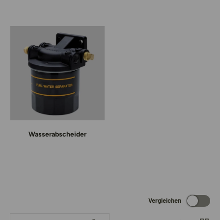
Wasserabscheider
Vergleichen