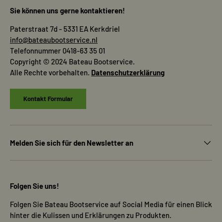
Sie können uns gerne kontaktieren!
Paterstraat 7d - 5331 EA Kerkdriel
info@bateaubootservice.nl
Telefonnummer 0418-63 35 01
Copyright © 2024 Bateau Bootservice.
Alle Rechte vorbehalten.
Datenschutzerklärung
Kontakt Formular
Melden Sie sich für den Newsletter an
Folgen Sie uns!
Folgen Sie Bateau Bootservice auf Social Media für einen Blick
hinter die Kulissen und Erklärungen zu Produkten.