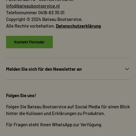
info@bateaubootservice.nl
Telefonnummer 0418-63 35 01
Copyright © 2024 Bateau Bootservice.
Alle Rechte vorbehalten.
Datenschutzerklärung
Kontakt Formular
Melden Sie sich für den Newsletter an
Folgen Sie uns!
Folgen Sie Bateau Bootservice auf Social Media für einen Blick
hinter die Kulissen und Erklärungen zu Produkten.
Für Fragen steht Ihnen WhatsApp zur Verfügung.