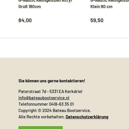
Groß 180cm
Klein 90 cm
84,00
59,50
Sie können uns gerne kontaktieren!
Paterstraat 7d - 5331 EA Kerkdriel
info@bateaubootservice.nl
Telefonnummer 0418-63 35 01
Copyright © 2024 Bateau Bootservice.
Alle Rechte vorbehalten.
Datenschutzerklärung