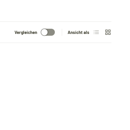
Produktliste
Produktraste
Vergleichen
Ansicht als