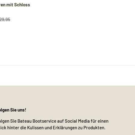
en mit Schloss
29,95
olgen Sie uns!
olgen Sie Bateau Bootservice auf Social Media für einen
lick hinter die Kulissen und Erklärungen zu Produkten.