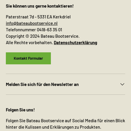
Sie können uns gerne kontaktieren!
Paterstraat 7d - 5331 EA Kerkdriel
info@bateaubootservice.nl
Telefonnummer 0418-63 35 01
Copyright © 2024 Bateau Bootservice.
Alle Rechte vorbehalten.
Datenschutzerklärung
Kontakt Formular
Melden Sie sich für den Newsletter an
Folgen Sie uns!
Folgen Sie Bateau Bootservice auf Social Media für einen Blick
hinter die Kulissen und Erklärungen zu Produkten.