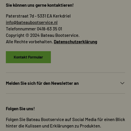
Sie können uns gerne kontaktieren!
Paterstraat 7d - 5331 EA Kerkdriel
info@bateaubootservice.nl
Telefonnummer 0418-63 35 01
Copyright © 2024 Bateau Bootservice.
Alle Rechte vorbehalten.
Datenschutzerklärung
Kontakt Formular
Melden Sie sich für den Newsletter an
Folgen Sie uns!
Folgen Sie Bateau Bootservice auf Social Media für einen Blick
hinter die Kulissen und Erklärungen zu Produkten.