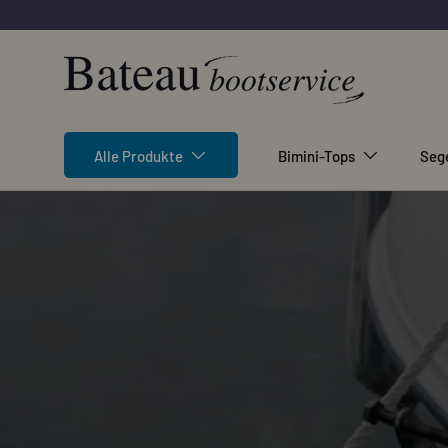
Direkt zum Inhalt
Alle Produkte
Bimini-Tops
Seg