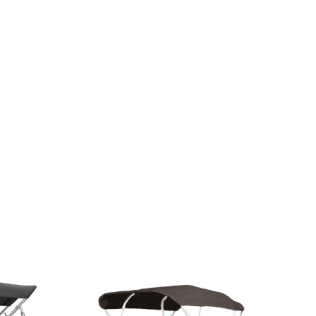
Schließen