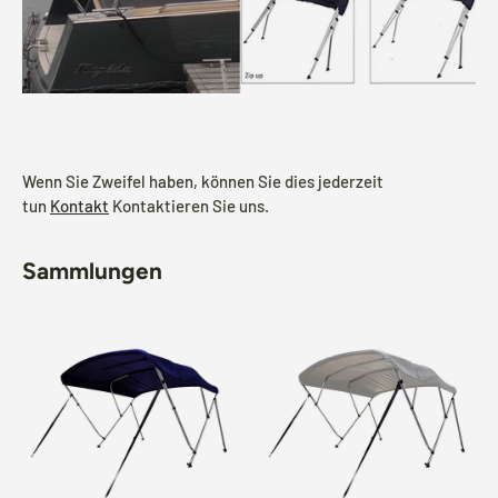
Wenn Sie Zweifel haben, können Sie dies jederzeit
tun
Kontakt
Kontaktieren Sie uns.
Sammlungen