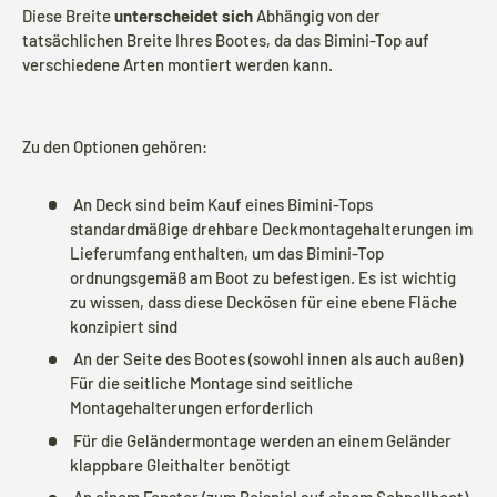
Diese Breite
unterscheidet sich
Abhängig von der
tatsächlichen Breite Ihres Bootes, da das Bimini-Top auf
verschiedene Arten montiert werden kann.
Zu den Optionen gehören:
An Deck sind beim Kauf eines Bimini-Tops
standardmäßige drehbare Deckmontagehalterungen im
Lieferumfang enthalten, um das Bimini-Top
ordnungsgemäß am Boot zu befestigen. Es ist wichtig
zu wissen, dass diese Deckösen für eine ebene Fläche
konzipiert sind
An der Seite des Bootes (sowohl innen als auch außen)
Für die seitliche Montage sind seitliche
Montagehalterungen erforderlich
Für die Geländermontage werden an einem Geländer
klappbare Gleithalter benötigt