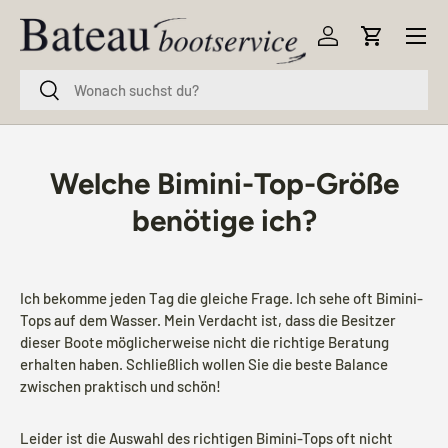
Menü
Direkt zum Inhalt
Einloggen
Einkaufsw
Suchen
Suchen
Welche Bimini-Top-Größe
benötige ich?
Ich bekomme jeden Tag die gleiche Frage. Ich sehe oft Bimini-
Tops auf dem Wasser. Mein Verdacht ist, dass die Besitzer
dieser Boote möglicherweise nicht die richtige Beratung
erhalten haben. Schließlich wollen Sie die beste Balance
zwischen praktisch und schön!
Leider ist die Auswahl des richtigen Bimini-Tops oft nicht