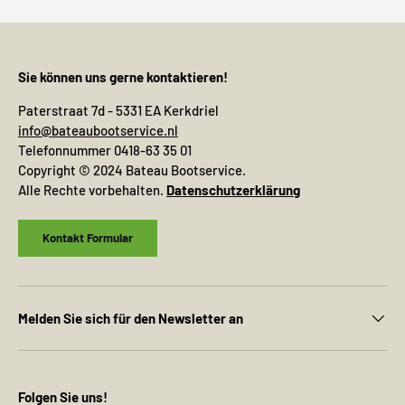
Sie können uns gerne kontaktieren!
Paterstraat 7d - 5331 EA Kerkdriel
info@bateaubootservice.nl
Telefonnummer 0418-63 35 01
Copyright © 2024 Bateau Bootservice.
Alle Rechte vorbehalten.
Datenschutzerklärung
Kontakt Formular
Melden Sie sich für den Newsletter an
Folgen Sie uns!