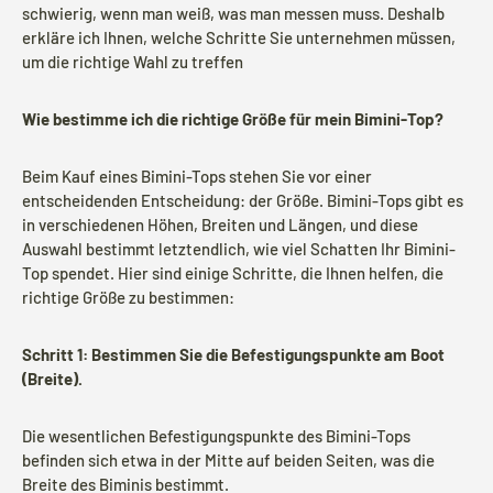
schwierig, wenn man weiß, was man messen muss. Deshalb
erkläre ich Ihnen, welche Schritte Sie unternehmen müssen,
um die richtige Wahl zu treffen
Wie bestimme ich die richtige Größe für mein Bimini-Top?
Beim Kauf eines Bimini-Tops stehen Sie vor einer
entscheidenden Entscheidung: der Größe. Bimini-Tops gibt es
in verschiedenen Höhen, Breiten und Längen, und diese
Auswahl bestimmt letztendlich, wie viel Schatten Ihr Bimini-
Top spendet. Hier sind einige Schritte, die Ihnen helfen, die
richtige Größe zu bestimmen:
Schritt 1: Bestimmen Sie die Befestigungspunkte am Boot
(Breite).
Die wesentlichen Befestigungspunkte des Bimini-Tops
befinden sich etwa in der Mitte auf beiden Seiten, was die
Breite des Biminis bestimmt.