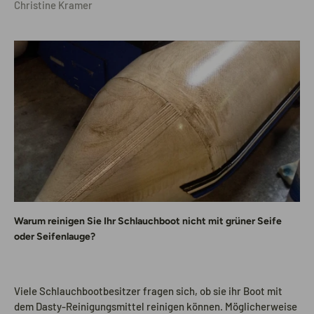
Christine Kramer
Warum reinigen Sie Ihr Schlauchboot nicht mit grüner Seife
oder Seifenlauge?
Viele Schlauchbootbesitzer fragen sich, ob sie ihr Boot mit
dem Dasty-Reinigungsmittel reinigen können. Möglicherweise