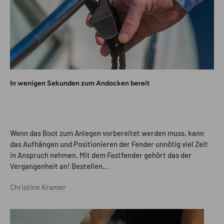
In wenigen Sekunden zum Andocken bereit
Wenn das Boot zum Anlegen vorbereitet werden muss, kann
das Aufhängen und Positionieren der Fender unnötig viel Zeit
in Anspruch nehmen. Mit dem Fastfender gehört das der
Vergangenheit an! Bestellen...
Christine Kramer