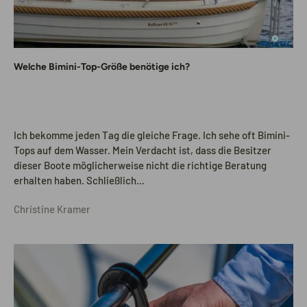
Welche Bimini-Top-Größe benötige ich?
Ich bekomme jeden Tag die gleiche Frage. Ich sehe oft Bimini-
Tops auf dem Wasser. Mein Verdacht ist, dass die Besitzer
dieser Boote möglicherweise nicht die richtige Beratung
erhalten haben. Schließlich...
Christine Kramer