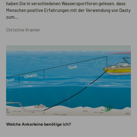
haben Sie in verschiedenen Wassersportforen gelesen, dass
Menschen positive Erfahrungen mit der Verwendung von Dasty
zum...
Christine Kramer
Welche Ankerleine benötige ich?