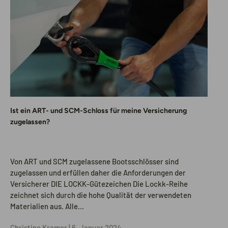
Ist ein ART- und SCM-Schloss für meine Versicherung
zugelassen?
Von ART und SCM zugelassene Bootsschlösser sind
zugelassen und erfüllen daher die Anforderungen der
Versicherer DIE LOCKK-Gütezeichen Die Lockk-Reihe
zeichnet sich durch die hohe Qualität der verwendeten
Materialien aus. Alle...
Christine Kramer |
6. Januar 2024