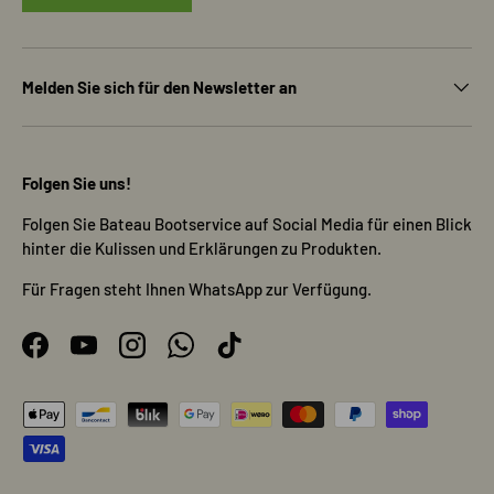
Melden Sie sich für den Newsletter an
Folgen Sie uns!
Folgen Sie Bateau Bootservice auf Social Media für einen Blick
hinter die Kulissen und Erklärungen zu Produkten.
Für Fragen steht Ihnen WhatsApp zur Verfügung.
Facebook
YouTube
Instagram
WhatsApp
TikTok
Zahlungsmethoden