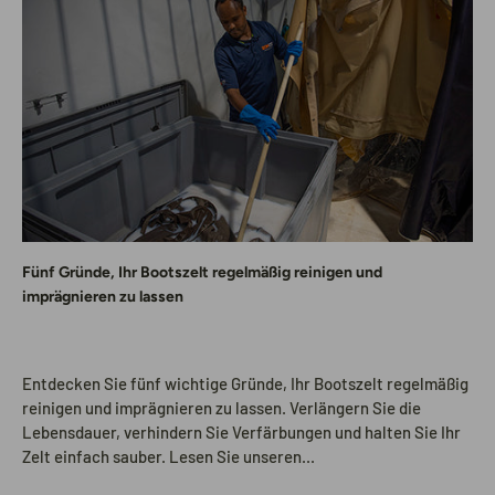
Fünf Gründe, Ihr Bootszelt regelmäßig reinigen und
imprägnieren zu lassen
Entdecken Sie fünf wichtige Gründe, Ihr Bootszelt regelmäßig
reinigen und imprägnieren zu lassen. Verlängern Sie die
Lebensdauer, verhindern Sie Verfärbungen und halten Sie Ihr
Zelt einfach sauber. Lesen Sie unseren...