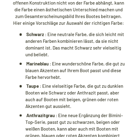
offenen Konstruktion nicht von der Farbe abhängt, kann
die Farbe einen ästhetischen Unterschied machen und
zum Gesamterscheinungsbild Ihres Bootes beitragen.
Hier einige Vorschläge zur Auswahl der richtigen Farbe:
Schwarz
: Eine neutrale Farbe, die sich leicht mit
anderen Farben kombinieren lässt, da sie nicht
dominant ist. Das macht Schwarz sehr vielseitig
und beliebt.
Marineblau
: Eine wunderschöne Farbe, die gut zu
blauen Akzenten auf Ihrem Boot passt und diese
Farbe hervorhebt.
Taupe
: Eine vielseitige Farbe, die gut zu dunklen
Booten wie Schwarz oder Anthrazit passt, aber
auch auf Booten mit beigen, grünen oder roten
Akzenten gut aussieht.
Anthrazitgrau
: Eine neue Ergänzung der Bimini-
Top-Serie, passt gut zu schwarzen, beigen oder
weißen Booten, kann aber auch mit Booten mit
grünen, blauen oder roten Akzenten kombiniert