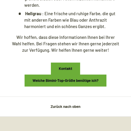
werden.
Hellgrau
: Eine frische und ruhige Farbe, die gut
mit anderen Farben wie Blau oder Anthrazit
harmoniert und ein schönes Ganzes ergibt.
Wir hoffen, dass diese Informationen Ihnen bei Ihrer
Wahl helfen. Bei Fragen stehen wir Ihnen gerne jederzeit
zur Verfügung. Wir helfen Ihnen gerne weiter!
Kontakt
Welche Bimini-Top-Größe benötige ich?
Zurück nach oben