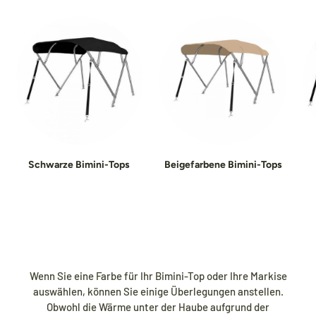
Schwarze Bimini-Tops
Beigefarbene Bimini-Tops
Wenn Sie eine Farbe für Ihr Bimini-Top oder Ihre Markise
auswählen, können Sie einige Überlegungen anstellen.
Obwohl die Wärme unter der Haube aufgrund der