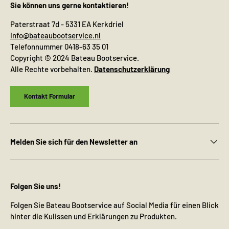
Sie können uns gerne kontaktieren!
Paterstraat 7d - 5331 EA Kerkdriel
info@bateaubootservice.nl
Telefonnummer 0418-63 35 01
Copyright © 2024 Bateau Bootservice.
Alle Rechte vorbehalten.
Datenschutzerklärung
Kontakt Formular
Melden Sie sich für den Newsletter an
Folgen Sie uns!
Folgen Sie Bateau Bootservice auf Social Media für einen Blick
hinter die Kulissen und Erklärungen zu Produkten.