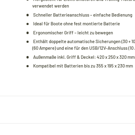
verwendet werden
Schneller Batterieanschluss – einfache Bedienung
Ideal für Boote ohne fest montierte Batterie
Ergonomischer Griff – leicht zu bewegen
Enthält doppelte automatische Sicherungen (30 + 10
(60 Ampere) und eine für den USB/12V-Anschluss (10
Außenmaße inkl. Griff & Deckel: 420 x 250 x 320 mm
Kompatibel mit Batterien bis zu 355 x 195 x 230 mm