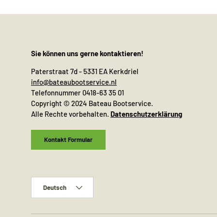
Sie können uns gerne kontaktieren!
Paterstraat 7d - 5331 EA Kerkdriel
info@bateaubootservice.nl
Telefonnummer 0418-63 35 01
Copyright © 2024 Bateau Bootservice.
Alle Rechte vorbehalten.
Datenschutzerklärung
Kontakt Formular
Sprache
Deutsch