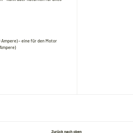
 Ampere) – eine für den Motor
 Ampere)
Zurück nach oben