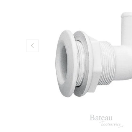
Vorherige