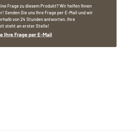
ine Frage zu diesem Produkt? Wir helfen Ihnen
r! Senden Sie uns Ihre Frage per E-Mail und wir
erhalb von 24 Stunden antworten. Ihre
it steht an erster Stelle!
e Ihre Frage per E-Mail