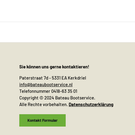
Sie können uns gerne kontaktieren!
Paterstraat 7d - 5331 EA Kerkdriel
info@bateaubootservice.nl
Telefonnummer 0418-63 35 01
Copyright © 2024 Bateau Bootservice.
Alle Rechte vorbehalten.
Datenschutzerklärung
Kontakt Formular