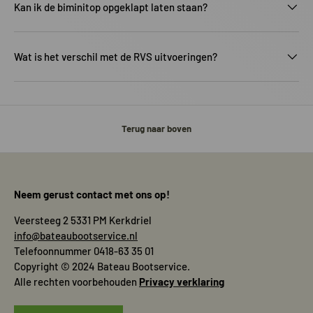
Kan ik de biminitop opgeklapt laten staan?
Wat is het verschil met de RVS uitvoeringen?
Terug naar boven
Neem gerust contact met ons op!
Veersteeg 2 5331 PM Kerkdriel
info@bateaubootservice.nl
Telefoonnummer 0418-63 35 01
Copyright © 2024 Bateau Bootservice.
Alle rechten voorbehouden
Privacy verklaring