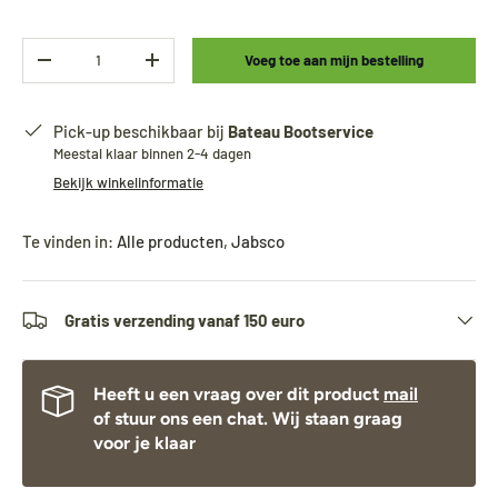
Aantal
Voeg toe aan mijn bestelling
-
+
Pick-up beschikbaar bij
Bateau Bootservice
Meestal klaar binnen 2-4 dagen
Bekijk winkelinformatie
Te vinden in:
Alle producten
,
Jabsco
Gratis verzending vanaf 150 euro
Heeft u een vraag over dit product
mail
of stuur ons een chat. Wij staan graag
voor je klaar