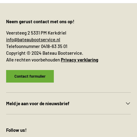
Neem gerust contact met ons op!
Veersteeg 2 5331 PM Kerkdriel
info@bateaubootservice.nl
Telefoonnummer 0418-63 35 01
Copyright © 2024 Bateau Bootservice.
Alle rechten voorbehouden
Privacy verklaring
Contact formulier
Meld je aan voor de nieuwsbrief
Follow us!