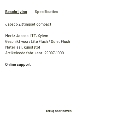
Beschrijving
Specificaties
Jabsco Zittingset compact
Merk: Jabsco, ITT, Xylem
Geschikt voor: Lite Flush / Quiet Flush
Materiaal: kunststof
Artikelcode fabrikant: 29097-1000
Online support
Terug naar boven