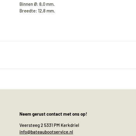
Binnen Ø: 8,0 mm.
Breedte: 12,8 mm.
Neem gerust contact met ons op!
Veersteeg 2 5331 PM Kerkdriel
info@bateaubootservice.nl