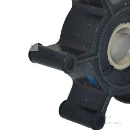
Vorige