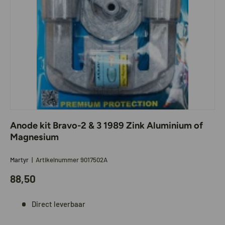
Anode kit Bravo-2 & 3 1989 Zink Aluminium of
Magnesium
Martyr
|
Artikelnummer
9017502A
88,50
Direct leverbaar