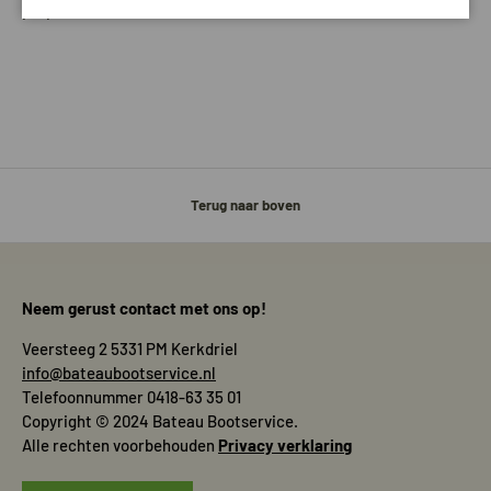
propeller heeft
Terug naar boven
Neem gerust contact met ons op!
Veersteeg 2 5331 PM Kerkdriel
info@bateaubootservice.nl
Telefoonnummer 0418-63 35 01
Copyright © 2024 Bateau Bootservice.
Alle rechten voorbehouden
Privacy verklaring