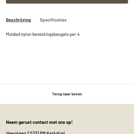
Beschrijving
Specificaties
Molded nylon bevestingsbeugels per 4
Terug naar boven
Neem gerust contact met ons op!
Veersteeg 2 5331 PM Kerkdriel