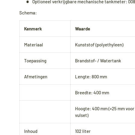
Optioneel verkrijgbare mechanische tankmeter: 00
Schema:
Kenmerk
Waarde
Materiaal
Kunststof (polyethyleen)
Toepassing
Brandstof- / Watertank
Afmetingen
Lengte: 800 mm
Breedte: 400 mm
Hoogte: 400 mm (+25 mm voor 
vulset)
Inhoud
102 liter