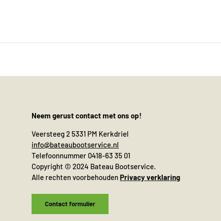
Neem gerust contact met ons op!
Veersteeg 2 5331 PM Kerkdriel
info@bateaubootservice.nl
Telefoonnummer 0418-63 35 01
Copyright © 2024 Bateau Bootservice.
Alle rechten voorbehouden
Privacy verklaring
Contact formulier