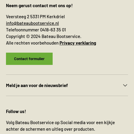
Neem gerust contact met ons op!
Veersteeg 2 5331 PM Kerkdriel
info@bateaubootservice.nl
Telefoonnummer 0418-63 35 01
Copyright © 2024 Bateau Bootservice.
Alle rechten voorbehouden
Privacy verklaring
Contact formulier
Meld je aan voor de nieuwsbrief
Follow us!
Volg Bateau Bootservice op Social media voor een kijkje
achter de schermen en uitleg over producten.