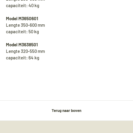
capaciteit: 40 kg
Model M3650601
Lengte 350-600 mm
capaciteit: 50 kg
Model M3638501
Lengte 320-550 mm
capaciteit: 64 kg
Terug naar boven