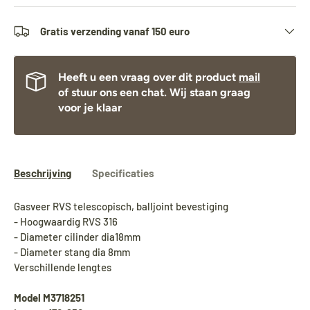
Gratis verzending vanaf 150 euro
Heeft u een vraag over dit product
mail
of stuur ons een chat. Wij staan graag
voor je klaar
Beschrijving
Specificaties
Gasveer RVS telescopisch, balljoint bevestiging
- Hoogwaardig RVS 316
- Diameter cilinder dia18mm
- Diameter stang dia 8mm
Verschillende lengtes
Model M3718251