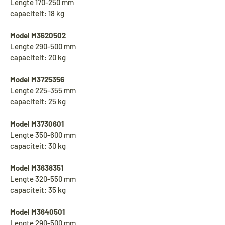
Lengte 170-250 mm
capaciteit: 18 kg
Model M3620502
Lengte 290-500 mm
capaciteit: 20 kg
Model M3725356
Lengte 225-355 mm
capaciteit: 25 kg
Model M3730601
Lengte 350-600 mm
capaciteit: 30 kg
Model M3638351
Lengte 320-550 mm
capaciteit: 35 kg
Model M3640501
Lengte 290-500 mm