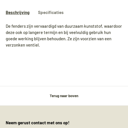
Beschrijving
Specificaties
De fenders zijn vervaardigd van duurzaam kunststof, waardoor
deze ook op langere termijn en bij veelvuldig gebruik hun
goede werking blijven behouden. Ze zijn voorzien van een
verzonken ventiel.
Terug naar boven
Neem gerust contact met ons op!