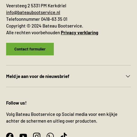
Veersteeg 2 5331 PM Kerkdriel
info@bateaubootservice.nl
Telefoonnummer 0418-63 35 01
Copyright © 2024 Bateau Bootservice.
Alle rechten voorbehouden
Privacy verklaring
Contact formulier
Meld je aan voor de nieuwsbrief
Follow us!
Volg Bateau Bootservice op Social media voor een kijkje
achter de schermen en uitleg over producten.