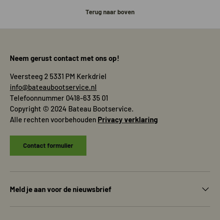
Terug naar boven
Neem gerust contact met ons op!
Veersteeg 2 5331 PM Kerkdriel
info@bateaubootservice.nl
Telefoonnummer 0418-63 35 01
Copyright © 2024 Bateau Bootservice.
Alle rechten voorbehouden
Privacy verklaring
Contact formulier
Meld je aan voor de nieuwsbrief