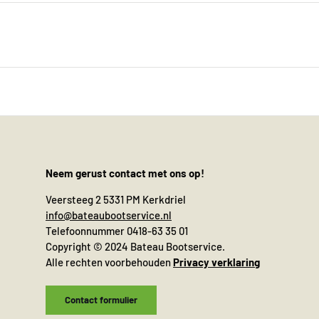
Neem gerust contact met ons op!
Veersteeg 2 5331 PM Kerkdriel
info@bateaubootservice.nl
Telefoonnummer 0418-63 35 01
Copyright © 2024 Bateau Bootservice.
Alle rechten voorbehouden
Privacy verklaring
Contact formulier