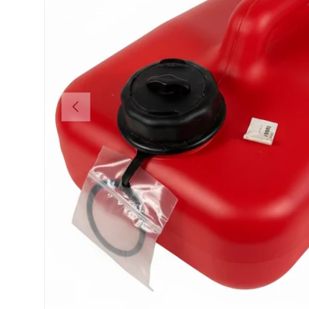
Vorige