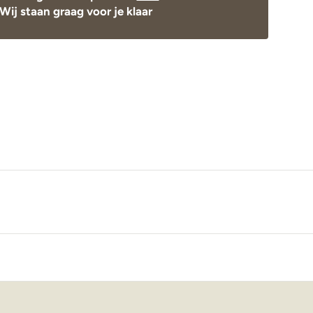
Wij staan graag voor je klaar