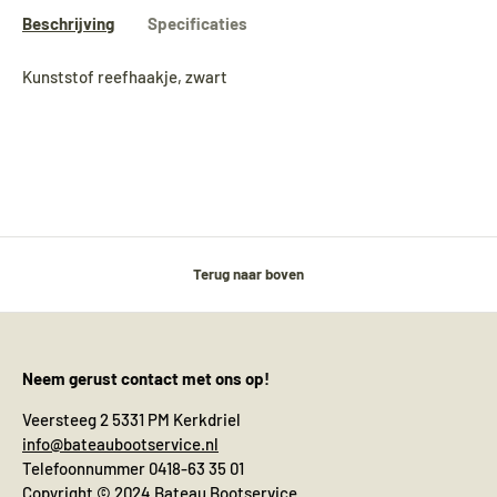
Beschrijving
Specificaties
Kunststof reefhaakje, zwart
Terug naar boven
Neem gerust contact met ons op!
Veersteeg 2 5331 PM Kerkdriel
info@bateaubootservice.nl
Telefoonnummer 0418-63 35 01
Copyright © 2024 Bateau Bootservice.