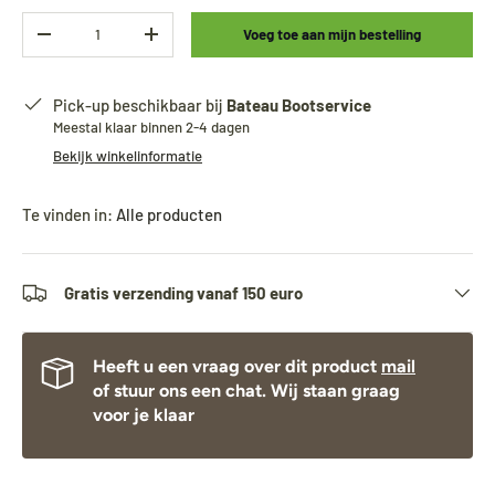
Aantal
Voeg toe aan mijn bestelling
-
+
Pick-up beschikbaar bij
Bateau Bootservice
Meestal klaar binnen 2-4 dagen
Bekijk winkelinformatie
Te vinden in:
Alle producten
Gratis verzending vanaf 150 euro
Heeft u een vraag over dit product
mail
of stuur ons een chat. Wij staan graag
voor je klaar