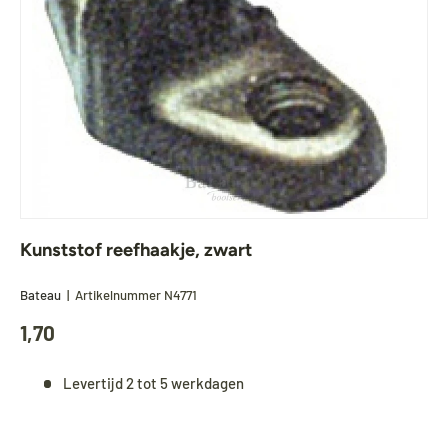
Kunststof reefhaakje, zwart
Bateau
|
Artikelnummer
N4771
1,70
Levertijd 2 tot 5 werkdagen