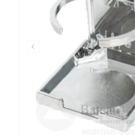
Vorige