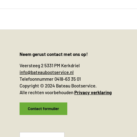
Neem gerust contact met ons op!
Veersteeg 2 5331 PM Kerkdriel
info@bateaubootservice.nl
Telefoonnummer 0418-63 35 01
Copyright © 2024 Bateau Bootservice.
Alle rechten voorbehouden
Privacy verklaring
Contact formulier
Taal