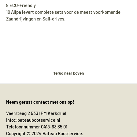
9 ECO-Friendly
10 Allpa levert complete sets voor de meest voorkomende
Zaandrijvingen en Sail-drives.
Terug naar boven
Neem gerust contact met ons op!
Veersteeg 2 5331 PM Kerkdriel
info@bateaubootservice.nl
Telefoonnummer 0418-63 35 01
Copyright © 2024 Bateau Bootservice.