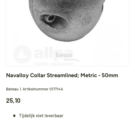
Navalloy Collar Streamlined; Metric - 50mm
Bateau
|
Artikelnummer
017714A
25,10
Tijdelijk niet leverbaar