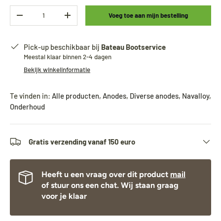
Aantal
Voeg toe aan mijn bestelling
-
+
Pick-up beschikbaar bij
Bateau Bootservice
Meestal klaar binnen 2-4 dagen
Bekijk winkelinformatie
Te vinden in:
Alle producten
,
Anodes
,
Diverse anodes
,
Navalloy
,
Onderhoud
Gratis verzending vanaf 150 euro
Heeft u een vraag over dit product
mail
of stuur ons een chat. Wij staan graag
voor je klaar