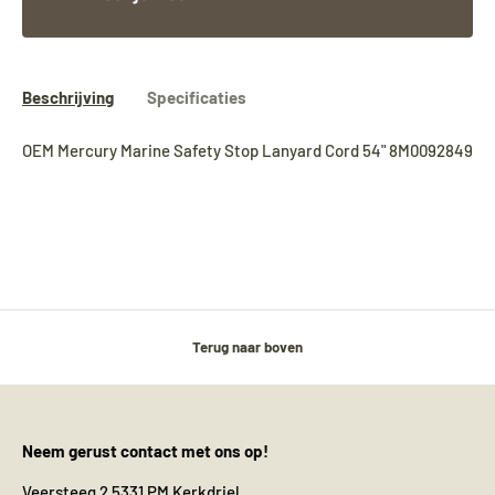
Beschrijving
Specificaties
OEM Mercury Marine Safety Stop Lanyard Cord 54" 8M0092849
Terug naar boven
Neem gerust contact met ons op!
Veersteeg 2 5331 PM Kerkdriel