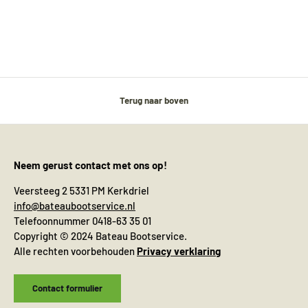
Terug naar boven
Neem gerust contact met ons op!
Veersteeg 2 5331 PM Kerkdriel
info@bateaubootservice.nl
Telefoonnummer 0418-63 35 01
Copyright © 2024 Bateau Bootservice.
Alle rechten voorbehouden
Privacy verklaring
Contact formulier