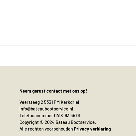
Neem gerust contact met ons op!
Veersteeg 2 5331 PM Kerkdriel
info@bateaubootservice.nl
Telefoonnummer 0418-63 35 01
Copyright © 2024 Bateau Bootservice.
Alle rechten voorbehouden
Privacy verklaring