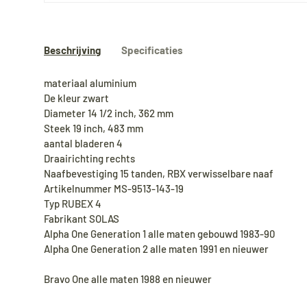
Beschrijving
Specificaties
materiaal aluminium
De kleur zwart
Diameter 14 1/2 inch, 362 mm
Steek 19 inch, 483 mm
aantal bladeren 4
Draairichting rechts
Naafbevestiging 15 tanden, RBX verwisselbare naaf
Artikelnummer MS-9513-143-19
Typ RUBEX 4
Fabrikant SOLAS
Alpha One Generation 1 alle maten gebouwd 1983-90
Alpha One Generation 2 alle maten 1991 en nieuwer
Bravo One alle maten 1988 en nieuwer