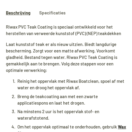
Beschrijving
Specificaties
Riwax PVC Teak Coating is speciaal ontwikkeld voor het
herstellen van verweerde kunststof (PVC) (NEP) teakdekken
Laat kunststof teak er als nieuw uitzien. Biedt langdurige
bescherming. Zorgt voor een matte afwerking. Voorkomt
gladheid. Bestand tegen water. Riwax PVC Teak Coating is
gemakkelijk aan te brengen. Volg deze stappen voor een
optimale verwerking:
Reinig het oppervlak met Riwax Boatclean, spoel af met
water en droog het oppervlak af.
Breng de teakcoating aan met een zwarte
applicatiespons en laat het drogen.
Na minstens 2 uur is het oppervlak stof- en
waterafstotend.
Om het oppervlak optimaal te onderhouden, gebruik
Wax