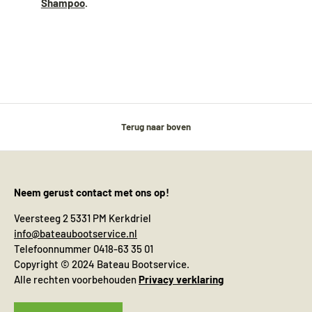
Shampoo
.
Terug naar boven
Neem gerust contact met ons op!
Veersteeg 2 5331 PM Kerkdriel
info@bateaubootservice.nl
Telefoonnummer 0418-63 35 01
Copyright © 2024 Bateau Bootservice.
Alle rechten voorbehouden
Privacy verklaring