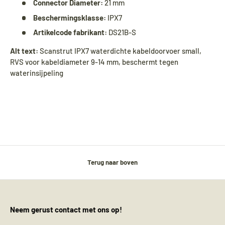
Connector Diameter:
21 mm
Beschermingsklasse:
IPX7
Artikelcode fabrikant:
DS21B-S
Alt text:
Scanstrut IPX7 waterdichte kabeldoorvoer small,
RVS voor kabeldiameter 9-14 mm, beschermt tegen
waterinsijpeling
Terug naar boven
Neem gerust contact met ons op!