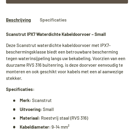
Beschrijving
Specificaties
Scanstrut IPX7 Waterdichte Kabeldoorvoer – Small
Deze Scanstrut waterdichte kabeldoorvoer met IPX7-
beschermingsklasse biedt een betrouwbare bescherming
tegen waterinsijpeling langs uw bekabeling. Voorzien van een
duurzame RVS 316 buitenring, is deze doorvoer eenvoudig te
monteren en ook geschikt voor kabels met een al aanwezige
stekker.
Specificaties:
Merk:
Scanstrut
Uitvoering:
Small
Materiaal:
Roestvrij staal (RVS 316)
Kabeldiameter:
9-14 mm²