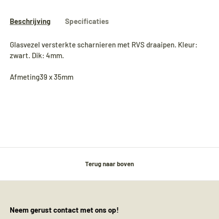
Beschrijving
Specificaties
Glasvezel versterkte scharnieren met RVS draaipen. Kleur:
zwart. Dik: 4mm.
Afmeting39 x 35mm
Terug naar boven
Neem gerust contact met ons op!