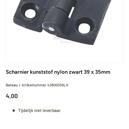
Scharnier kunststof nylon zwart 39 x 35mm
Bateau
|
Artikelnummer
43800039LH
4,00
Tijdelijk niet leverbaar