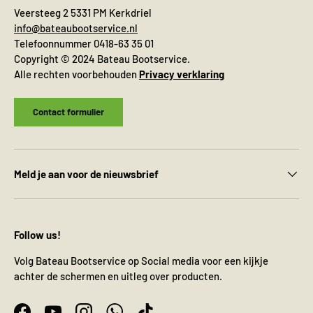
Veersteeg 2 5331 PM Kerkdriel
info@bateaubootservice.nl
Telefoonnummer 0418-63 35 01
Copyright © 2024 Bateau Bootservice.
Alle rechten voorbehouden
Privacy verklaring
Contact formulier
Meld je aan voor de nieuwsbrief
Follow us!
Volg Bateau Bootservice op Social media voor een kijkje
achter de schermen en uitleg over producten.