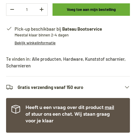
Aantal
Voeg toe aan mijn bestelling
-
+
Pick-up beschikbaar bij
Bateau Bootservice
Meestal klaar binnen 2-4 dagen
Bekijk winkelinformatie
Te vinden in:
Alle producten
,
Hardware
,
Kunststof scharnier
,
Scharnieren
Gratis verzending vanaf 150 euro
Heeft u een vraag over dit product
mail
of stuur ons een chat. Wij staan graag
voor je klaar