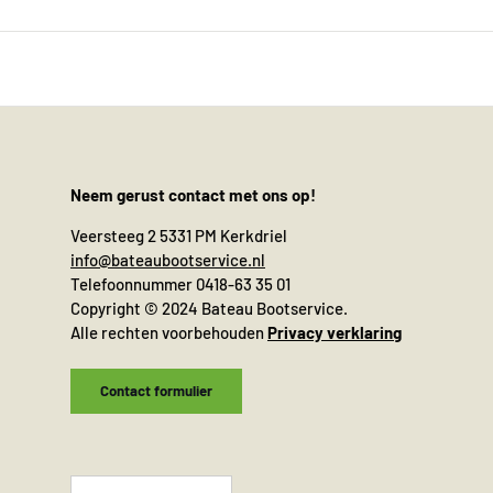
Neem gerust contact met ons op!
Veersteeg 2 5331 PM Kerkdriel
info@bateaubootservice.nl
Telefoonnummer 0418-63 35 01
Copyright © 2024 Bateau Bootservice.
Alle rechten voorbehouden
Privacy verklaring
Contact formulier
Taal