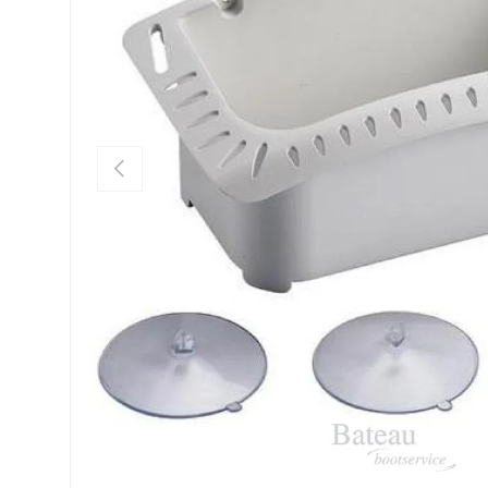
Vorige