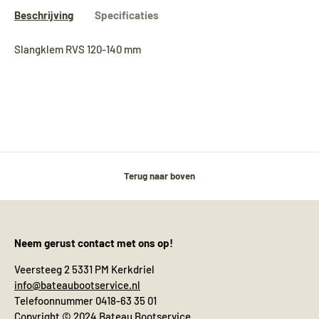
Beschrijving
Specificaties
Slangklem RVS 120-140 mm
Terug naar boven
Neem gerust contact met ons op!
Veersteeg 2 5331 PM Kerkdriel
info@bateaubootservice.nl
Telefoonnummer 0418-63 35 01
Copyright © 2024 Bateau Bootservice.