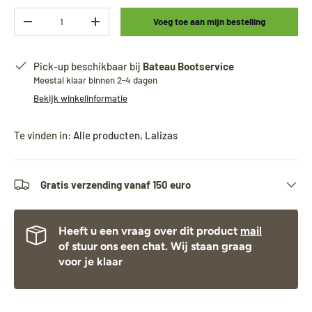
Aantal
Voeg toe aan mijn bestelling
-
+
Pick-up beschikbaar bij
Bateau Bootservice
Meestal klaar binnen 2-4 dagen
Bekijk winkelinformatie
Te vinden in:
Alle producten
,
Lalizas
Gratis verzending vanaf 150 euro
Heeft u een vraag over dit product
mail
of stuur ons een chat. Wij staan graag
voor je klaar